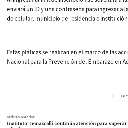
enviará un ID y una contraseña para ingresar a
de celular, municipio de residencia e institució
Estas pláticas se realizan en el marco de las ac
Nacional para la Prevención del Embarazo en A
Cuo
Artículo anterior
Instituto Temazcalli continúa atención para superar