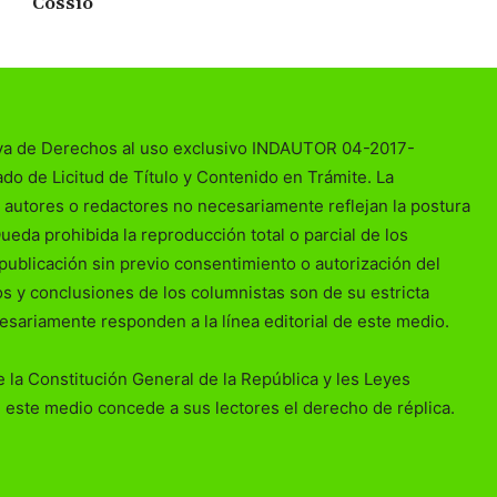
Cossío
va de Derechos al uso exclusivo INDAUTOR 04-2017-
o de Licitud de Título y Contenido en Trámite. La
 autores o redactores no necesariamente reflejan la postura
Queda prohibida la reproducción total o parcial de los
publicación sin previo consentimiento o autorización del
ios y conclusiones de los columnistas son de su estricta
esariamente responden a la línea editorial de este medio.
 la Constitución General de la República y les Leyes
 este medio concede a sus lectores el derecho de réplica.