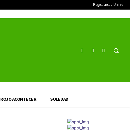
Registrarse / Unirse
ROJO ACONTECER
SOLEDAD