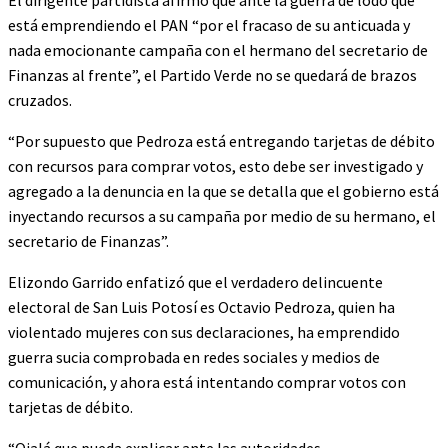
El dirigente partidista afirmó que ante la guerra de lodo que
está emprendiendo el PAN “por el fracaso de su anticuada y
nada emocionante campaña con el hermano del secretario de
Finanzas al frente”, el Partido Verde no se quedará de brazos
cruzados.
“Por supuesto que Pedroza está entregando tarjetas de débito
con recursos para comprar votos, esto debe ser investigado y
agregado a la denuncia en la que se detalla que el gobierno está
inyectando recursos a su campaña por medio de su hermano, el
secretario de Finanzas”.
Elizondo Garrido enfatizó que el verdadero delincuente
electoral de San Luis Potosí es Octavio Pedroza, quien ha
violentado mujeres con sus declaraciones, ha emprendido
guerra sucia comprobada en redes sociales y medios de
comunicación, y ahora está intentando comprar votos con
tarjetas de débito.