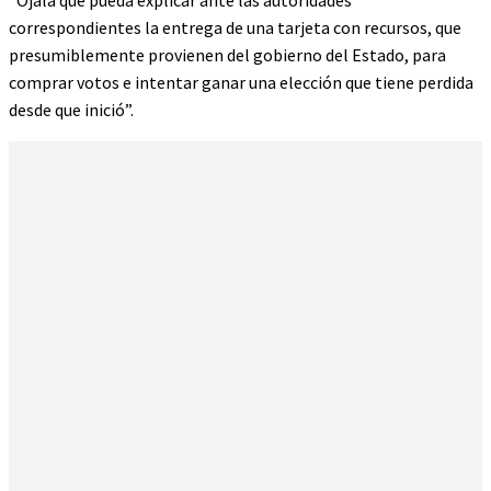
“Ojalá que pueda explicar ante las autoridades
correspondientes la entrega de una tarjeta con recursos, que
presumiblemente provienen del gobierno del Estado, para
comprar votos e intentar ganar una elección que tiene perdida
desde que inició”.