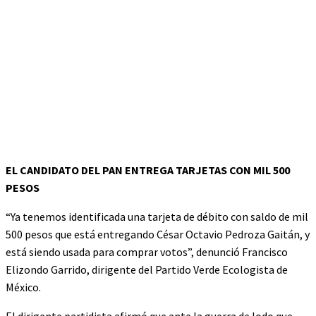
EL CANDIDATO DEL PAN ENTREGA TARJETAS CON MIL 500
PESOS
“Ya tenemos identificada una tarjeta de débito con saldo de mil
500 pesos que está entregando César Octavio Pedroza Gaitán, y
está siendo usada para comprar votos”, denunció Francisco
Elizondo Garrido, dirigente del Partido Verde Ecologista de
México.