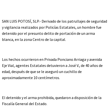
SAN LUIS POTOSÍ, SLP.- Derivado de los patrullajes de seguridad
y vigilancia realizados por Policías Estatales, un hombre fue
detenido por el presunto delito de portación de un arma
blanca, en la zona Centro de la capital.
Los hechos ocurrieron en Privada Ponciano Arriaga y avenida
Eje Vial, agentes Estatales detuvieron a José V., de 40 años de
edad, después de que se le aseguró un cuchillo de
aproximadamente 10 centímetros.
El detenido y el arma prohibida, quedaron a disposición de la
Fiscalía General del Estado.