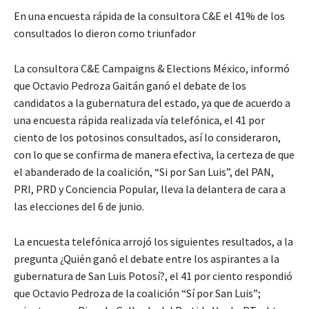
En una encuesta rápida de la consultora C&E el 41% de los
consultados lo dieron como triunfador
La consultora C&E Campaigns & Elections México, informó
que Octavio Pedroza Gaitán ganó el debate de los
candidatos a la gubernatura del estado, ya que de acuerdo a
una encuesta rápida realizada vía telefónica, el 41 por
ciento de los potosinos consultados, así lo consideraron,
con lo que se confirma de manera efectiva, la certeza de que
el abanderado de la coalición, “Si por San Luis”, del PAN,
PRI, PRD y Conciencia Popular, lleva la delantera de cara a
las elecciones del 6 de junio.
La encuesta telefónica arrojó los siguientes resultados, a la
pregunta ¿Quién ganó el debate entre los aspirantes a la
gubernatura de San Luis Potosí?, el 41 por ciento respondió
que Octavio Pedroza de la coalición “Sí por San Luis”;