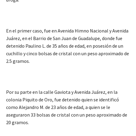
En el primer caso, fue en Avenida Himno Nacional y Avenida
Juárez, en el Barrio de San Juan de Guadalupe, donde fue
detenido Paulino L. de 35 años de edad, en posesión de un
cuchillo y cinco bolsas de cristal con un peso aproximado de
2.5 gramos.
Por su parte en la calle Gaviota y Avenida Juárez, en la
colonia Piquito de Oro, fue detenido quien se identificó
como Alejandro M. de 23 años de edad, a quien se le
aseguraron 33 bolsas de cristal con un peso aproximado de
20 gramos.