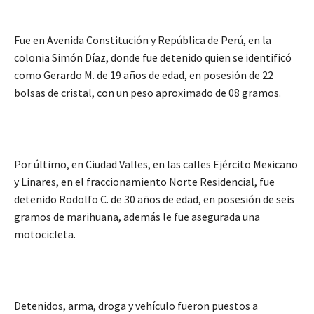
Fue en Avenida Constitución y República de Perú, en la
colonia Simón Díaz, donde fue detenido quien se identificó
como Gerardo M. de 19 años de edad, en posesión de 22
bolsas de cristal, con un peso aproximado de 08 gramos.
Por último, en Ciudad Valles, en las calles Ejército Mexicano
y Linares, en el fraccionamiento Norte Residencial, fue
detenido Rodolfo C. de 30 años de edad, en posesión de seis
gramos de marihuana, además le fue asegurada una
motocicleta.
Detenidos, arma, droga y vehículo fueron puestos a