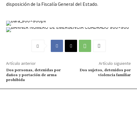
disposición de la Fiscalía General del Estado.
Artículo anterior
Artículo siguiente
Dos personas, detenidas por
Dos sujetos, detenidos por
daños y portación de arma
violencia familiar
prohibida