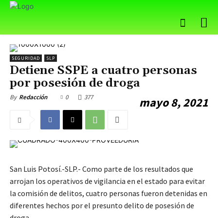
SEGURIDAD
SLP
Detiene SSPE a cuatro personas
por posesión de droga
0
377
By
Redacción
mayo 8, 2021
San Luis Potosí.-SLP.- Como parte de los resultados que
arrojan los operativos de vigilancia en el estado para evitar
la comisión de delitos, cuatro personas fueron detenidas en
diferentes hechos por el presunto delito de posesión de
droga.