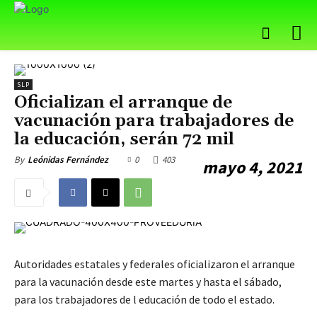
SLP
Oficializan el arranque de
vacunación para trabajadores de
la educación, serán 72 mil
0
403
By
Leónidas Fernández
mayo 4, 2021
Autoridades estatales y federales oficializaron el arranque
para la vacunación desde este martes y hasta el sábado,
para los trabajadores de l educación de todo el estado.