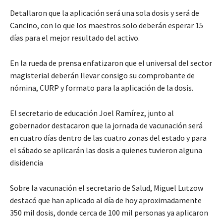
Detallaron que la aplicación será una sola dosis y será de
Cancino, con lo que los maestros solo deberán esperar 15
días para el mejor resultado del activo.
En la rueda de prensa enfatizaron que el universal del sector
magisterial deberán llevar consigo su comprobante de
nómina, CURP y formato para la aplicación de la dosis.
El secretario de educación Joel Ramírez, junto al
gobernador destacaron que la jornada de vacunación será
en cuatro días dentro de las cuatro zonas del estado y para
el sábado se aplicarán las dosis a quienes tuvieron alguna
disidencia
Sobre la vacunación el secretario de Salud, Miguel Lutzow
destacó que han aplicado al día de hoy aproximadamente
350 mil dosis, donde cerca de 100 mil personas ya aplicaron