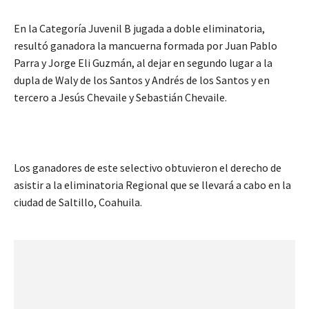
En la Categoría Juvenil B jugada a doble eliminatoria,
resultó ganadora la mancuerna formada por Juan Pablo
Parra y Jorge Eli Guzmán, al dejar en segundo lugar a la
dupla de Waly de los Santos y Andrés de los Santos y en
tercero a Jesús Chevaile y Sebastián Chevaile.
Los ganadores de este selectivo obtuvieron el derecho de
asistir a la eliminatoria Regional que se llevará a cabo en la
ciudad de Saltillo, Coahuila.