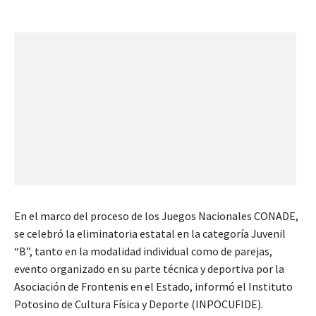
En el marco del proceso de los Juegos Nacionales CONADE,
se celebró la eliminatoria estatal en la categoría Juvenil
“B”, tanto en la modalidad individual como de parejas,
evento organizado en su parte técnica y deportiva por la
Asociación de Frontenis en el Estado, informó el Instituto
Potosino de Cultura Física y Deporte (INPOCUFIDE).