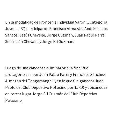
En la modalidad de Frontenis Individual Varonil, Categoría
Juvenil “B”, participaron Francisco Almazán, Andrés de los
Santos, Jesús Chevaile, Jorge Guzmán, Juan Pablo Parra,
Sebastián Chevaile y Jorge Eli Guzmán.
Luego de una candente eliminatoria la final fue
protagonizada por Juan Pablo Parra y Francisco Sánchez
Almazán del Tangamanga II, en la que fue ganador Juan
Pablo del Club Deportivo Potosino por 15-10 y ubicándose
en tercer lugar Jorge Eli Guzmán del Club Deportivo
Potosino.