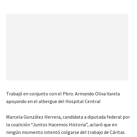
Trabajó en conjunto con el Pbro. Armando Oliva Varela
apoyando en el albergue del Hospital Central
Marcela González Herrera, candidata a diputada federal por
la coalición “Juntos Hacemos Historia”, aclaró que en
ningún momento intentó colgarse del trabajo de Cáritas