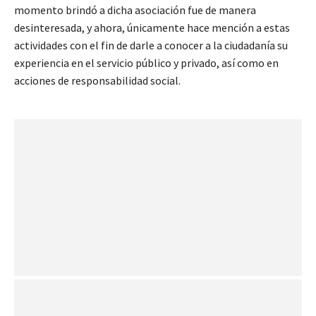
momento brindó a dicha asociación fue de manera
desinteresada, y ahora, únicamente hace mención a estas
actividades con el fin de darle a conocer a la ciudadanía su
experiencia en el servicio público y privado, así como en
acciones de responsabilidad social.