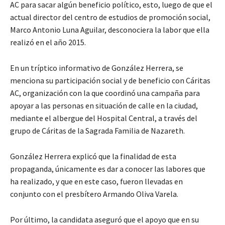
AC para sacar algún beneficio político, esto, luego de que el
actual director del centro de estudios de promoción social,
Marco Antonio Luna Aguilar, desconociera la labor que ella
realizó en el año 2015.
En un tríptico informativo de González Herrera, se
menciona su participación social y de beneficio con Cáritas
AC, organización con la que coordinó una campaña para
apoyar a las personas en situación de calle en la ciudad,
mediante el albergue del Hospital Central, a través del
grupo de Cáritas de la Sagrada Familia de Nazareth.
González Herrera explicó que la finalidad de esta
propaganda, únicamente es dar a conocer las labores que
ha realizado, y que en este caso, fueron llevadas en
conjunto con el presbítero Armando Oliva Varela.
Por último, la candidata aseguró que el apoyo que en su