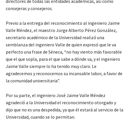
directores de todas las entidades académicas, así como
consejeras y consejeros.
Previo a la entrega del reconocimiento al ingeniero Jaime
Valle Méndez, el maestro Jorge Alberto Pérez González,
secretario académico de la Universidad realizó una
semblanza del ingeniero Valle de quien expresó que le va
perfecto una frase de Séneca, “no hay viento más favorable
que el que sopla, para el que sabe a dónde va, y el ingeniero
Jaime Valle siempre lo ha tenido muy claro. Le
agradecemos y reconocemos su incansable labor, a favor de
la comunidad universitaria”.
Por su parte, el ingeniero José Jaime Valle Méndez
agradeció a la Universidad el reconocimiento otorgado y
dijo que no es una despedida, ya que él estará al servicio de la
Universidad, cuando se lo permitan.