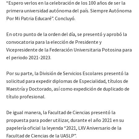
“Espero verlos en la celebración de los 100 años de ser la
primera universidad autónoma del país. Siempre Autónoma
Por Mi Patria Educaré”. Concluyó.
En otro punto de la orden del día, se presentó y aprobó la
convocatoria para la elección de Presidente y
Vicepresidente de la Federación Universitaria Potosina para
el periodo 2021-2023.
Por su parte, la División de Servicios Escolares presentó la
solicitud para expedir diplomas de Especialidad, títulos de
Maestría y Doctorado, así como expedición de duplicado de
título profesional.
De igual manera, la Facultad de Ciencias presentó la
propuesta para poder utilizar, durante el año 2021 en su
papelería oficial la leyenda “2021, LXV Aniversario de la
Facultad de Ciencias de la UASLP”.