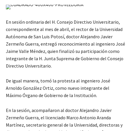
En sesión ordinaria del H. Consejo Directivo Universitario,
correspondiente al mes de abril, el rector de la Universidad
Autónoma de San Luis Potosí, doctor Alejandro Javier
Zermeño Guerra, entregó reconocimiento al ingeniero José
Jaime Valle Méndez, quien finalizó su participación como
integrante de la H. Junta Suprema de Gobierno del Consejo
Directivo Universitario.
De igual manera, tomó la protesta al ingeniero José
Arnoldo González Ortiz, como nuevo integrante del
Máximo Órgano de Gobierno de la Institución.
En la sesión, acompañaron al doctor Alejandro Javier
Zermeño Guerra, el licenciado Marco Antonio Aranda
Martínez, secretario general de la Universidad, directoras y