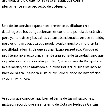
decidida; le pidió que no les vaya a fallar, que confían
plenamente en su proyecto de gobierno.
Uno de los servicios que anteriormente auxiliaban en el
desahogo de los congestionamientos era la policía de tránsito,
pero ya no existe y las calles están abandonadas en ese sentido,
pero es una propuesta que puede ayudar mucho a mejorar la
movilidad, además de que es una figura respetada. Porque el
problema no afecta únicamente una zona de la ciudad, sino que
se padece «cuando circulas por la 57, cuando vas de Mexquitic a
la alameda y de la alameda a la zona industrial. Un traslado se
hace de hasta una hora 40 minutos, que cuando no hay tráfico
es de 15 minutos».
Aseguró que conoce muy bien el tema de las infracciones,
incluso, recordó que en el trienio de Octavio Pedroza Gaitán