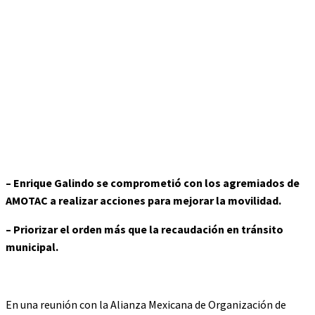
– Enrique Galindo se comprometió con los agremiados de
AMOTAC a realizar acciones para mejorar la movilidad.
– Priorizar el orden más que la recaudación en tránsito
municipal.
En una reunión con la Alianza Mexicana de Organización de