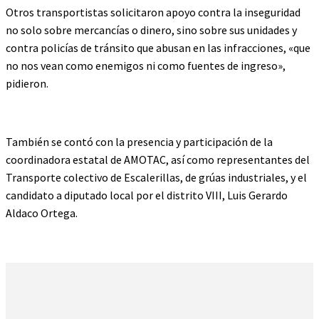
Otros transportistas solicitaron apoyo contra la inseguridad
no solo sobre mercancías o dinero, sino sobre sus unidades y
contra policías de tránsito que abusan en las infracciones, «que
no nos vean como enemigos ni como fuentes de ingreso»,
pidieron.
También se contó con la presencia y participación de la
coordinadora estatal de AMOTAC, así como representantes del
Transporte colectivo de Escalerillas, de grúas industriales, y el
candidato a diputado local por el distrito VIII, Luis Gerardo
Aldaco Ortega.