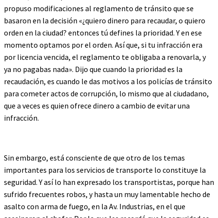
propuso modificaciones al reglamento de tránsito que se
basaron en la decisión «¿quiero dinero para recaudar, o quiero
orden en la ciudad? entonces tú defines la prioridad. Y en ese
momento optamos por el orden. Así que, si tu infracción era
por licencia vencida, el reglamento te obligaba a renovarla, y
ya no pagabas nada». Dijo que cuando la prioridad es la
recaudación, es cuando le das motivos a los policías de tránsito
para cometer actos de corrupción, lo mismo que al ciudadano,
que a veces es quien ofrece dinero a cambio de evitar una
infracción.
Sin embargo, está consciente de que otro de los temas
importantes para los servicios de transporte lo constituye la
seguridad. Y así lo han expresado los transportistas, porque han
sufrido frecuentes robos, y hasta un muy lamentable hecho de
asalto con arma de fuego, en la Av. Industrias, en el que