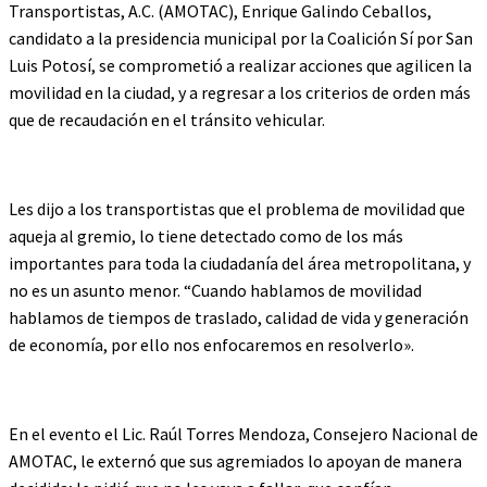
Transportistas, A.C. (AMOTAC), Enrique Galindo Ceballos,
candidato a la presidencia municipal por la Coalición Sí por San
Luis Potosí, se comprometió a realizar acciones que agilicen la
movilidad en la ciudad, y a regresar a los criterios de orden más
que de recaudación en el tránsito vehicular.
Les dijo a los transportistas que el problema de movilidad que
aqueja al gremio, lo tiene detectado como de los más
importantes para toda la ciudadanía del área metropolitana, y
no es un asunto menor. “Cuando hablamos de movilidad
hablamos de tiempos de traslado, calidad de vida y generación
de economía, por ello nos enfocaremos en resolverlo».
En el evento el Lic. Raúl Torres Mendoza, Consejero Nacional de
AMOTAC, le externó que sus agremiados lo apoyan de manera