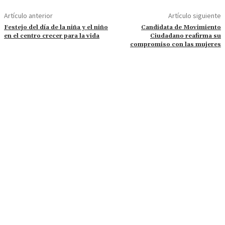
Artículo anterior
Artículo siguiente
Festejo del día de la niña y el niño
Candidata de Movimiento
en el centro crecer para la vida
Ciudadano reafirma su
compromiso con las mujeres