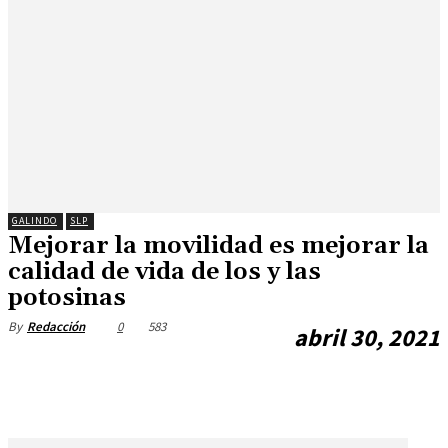
GALINDO
SLP
Mejorar la movilidad es mejorar la
calidad de vida de los y las
potosinas
0
583
By
Redacción
abril 30, 2021