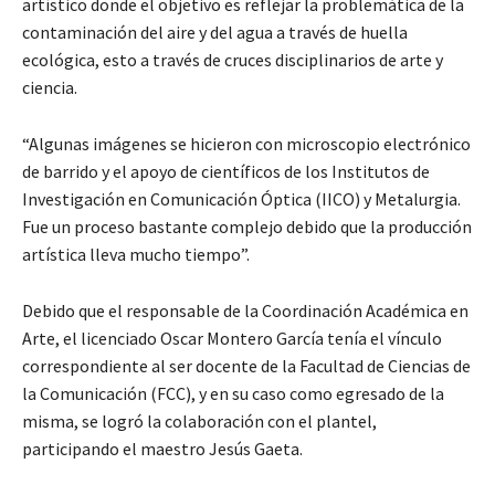
artístico donde el objetivo es reflejar la problemática de la
contaminación del aire y del agua a través de huella
ecológica, esto a través de cruces disciplinarios de arte y
ciencia.
“Algunas imágenes se hicieron con microscopio electrónico
de barrido y el apoyo de científicos de los Institutos de
Investigación en Comunicación Óptica (IICO) y Metalurgia.
Fue un proceso bastante complejo debido que la producción
artística lleva mucho tiempo”.
Debido que el responsable de la Coordinación Académica en
Arte, el licenciado Oscar Montero García tenía el vínculo
correspondiente al ser docente de la Facultad de Ciencias de
la Comunicación (FCC), y en su caso como egresado de la
misma, se logró la colaboración con el plantel,
participando el maestro Jesús Gaeta.