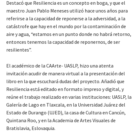
Destacó que Resiliencia es un concepto en boga, y que el
maestro Juan Pablo Meneses utilizó hace unos años para
referirse a la capacidad de reponerse a la adversidad, a la
catástrofe que hay en el mundo por la contaminación de
aire y agua, “estamos en un punto donde no habrá retorno,
entonces tenemos la capacidad de reponernos, de ser
resilientes”.
El académico de la CAArte- UASLP, hizo una atenta
invitación acudir de manera virtual a la presentación del
libro en la que escuchará dudas del proyecto. Añadió que
Resiliencia está editado en formato impreso y digital, y
reúne el trabajo realizado en varias instituciones: UASLP, la
Galería de Lago en Tlaxcala, en la Universidad Juárez del
Estado de Durango (UJED), la casa de Cultura en Cancún,
Quintana Roo, y en la Academia de Artes Visuales de
Bratislavia, Eslovaquia.