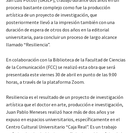
San Luis Potosí (UASLP), trabajó durante dos años en un
proceso bastante complejo como fue la producción
artística de un proyecto de investigación, que
posteriormente llevó a la impresión también con una
duración de espera de otros dos años en la editorial
universitaria, para concluir un proceso de largo alcance
llamado “Resiliencia”.
En colaboración con la Biblioteca de la Facultad de Ciencias
de la Comunicación (FCC) se realizó esta obra que será
presentada este viernes 30 de abril en punto de las 9:00
horas, a través de la plataforma Zoom.
Resiliencia es el resultado de un proyecto de investigación
artística que el doctor en arte, producción e investigación,
Juan Pablo Meneses realizó hace más de dos años y se
expuso en espacios universitarios, específicamente en el
Centro Cultural Universitario “Caja Real”. Es un trabajo