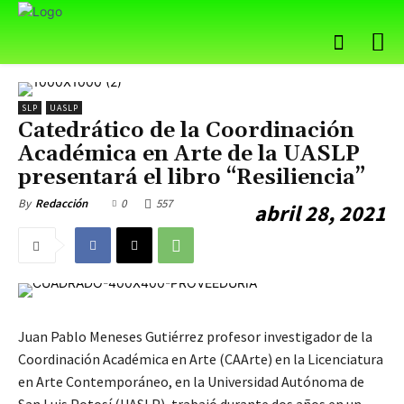
SLP
UASLP
Catedrático de la Coordinación
Académica en Arte de la UASLP
presentará el libro “Resiliencia”
0
557
By
Redacción
abril 28, 2021
Juan Pablo Meneses Gutiérrez profesor investigador de la
Coordinación Académica en Arte (CAArte) en la Licenciatura
en Arte Contemporáneo, en la Universidad Autónoma de