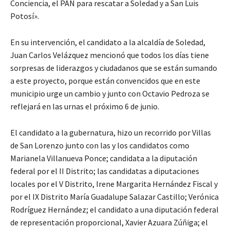
Conciencia, el PAN para rescatar a Soledad y a San Luis
Potosí».
En su intervención, el candidato a la alcaldía de Soledad,
Juan Carlos Velázquez mencionó que todos los días tiene
sorpresas de liderazgos y ciudadanos que se están sumando
a este proyecto, porque están convencidos que en este
municipio urge un cambio y junto con Octavio Pedroza se
reflejará en las urnas el próximo 6 de junio.
El candidato a la gubernatura, hizo un recorrido por Villas
de San Lorenzo junto con las y los candidatos como
Marianela Villanueva Ponce; candidata a la diputación
federal por el II Distrito; las candidatas a diputaciones
locales por el V Distrito, Irene Margarita Hernández Fiscal y
por el IX Distrito María Guadalupe Salazar Castillo; Verónica
Rodríguez Hernández; el candidato a una diputación federal
de representación proporcional, Xavier Azuara Zúñiga; el