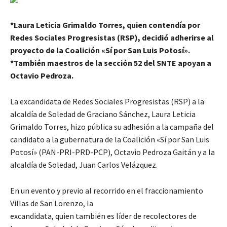
*Laura Leticia Grimaldo Torres, quien contendía por
Redes Sociales Progresistas (RSP), decidió adherirse al
proyecto de la Coalición «Sí por San Luis Potosí».
*También maestros de la sección 52 del SNTE apoyan a
Octavio Pedroza.
La excandidata de Redes Sociales Progresistas (RSP) a la
alcaldía de Soledad de Graciano Sánchez, Laura Leticia
Grimaldo Torres, hizo pública su adhesión a la campaña del
candidato a la gubernatura de la Coalición «Sí por San Luis
Potosí» (PAN-PRI-PRD-PCP), Octavio Pedroza Gaitán y a la
alcaldía de Soledad, Juan Carlos Velázquez.
En un evento y previo al recorrido en el fraccionamiento
Villas de San Lorenzo, la
excandidata, quien también es líder de recolectores de