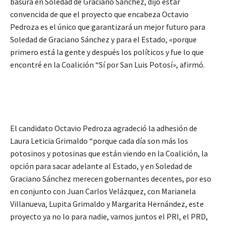
basura en Soledad de Graciano Sánchez, dijo estar
convencida de que el proyecto que encabeza Octavio
Pedroza es el único que garantizará un mejor futuro para
Soledad de Graciano Sánchez y para el Estado, «porque
primero está la gente y después los políticos y fue lo que
encontré en la Coalición “Sí por San Luis Potosí», afirmó.
El candidato Octavio Pedroza agradeció la adhesión de
Laura Leticia Grimaldo “porque cada día son más los
potosinos y potosinas que están viendo en la Coalición, la
opción para sacar adelante al Estado, y en Soledad de
Graciano Sánchez merecen gobernantes decentes, por eso
en conjunto con Juan Carlos Velázquez, con Marianela
Villanueva, Lupita Grimaldo y Margarita Hernández, este
proyecto ya no lo para nadie, vamos juntos el PRI, el PRD,