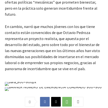
ofertas políticas “mesiánicas” que prometen bienestar,
pero en la práctica solo generan incertidumbre frente al
futuro.
En cambio, narró que muchos jóvenes con los que tiene
contacto están convencidos de que Octavio Pedroza
representa un proyecto realista, que apuesta por el
desarrollo del estado, pero sobre todo por el bienestar de
las nuevas generaciones que en los últimos años han visto
disminuidas sus posibilidades de insertarse en el mercado
laboral o de emprender sus propios negocios, gracias al
panorama de incertidumbre que se vive en el país.