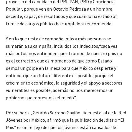
proyecto del candidato del PRI, PAN, PRD y Conciencia
Popular, porque ven en Octavio Pedroza a un hombre
decente, capaz, de resultados y que cuando ha estado al
frente de cargos público ha cumplido su encomienda.
Y en lo que resta de campaña, más y más personas se
sumarán a su campaña, incluidos los indecisos,“cada vez
más potosinos entienden que el rumbo de nuestro país no
es el correcto y que es momento de que como Estado
demos un golpe en la mesa para que México despierte y
entienda que un futuro diferente es posible, porque el
crecimiento económico, la seguridad y el apoyo a sectores
vulnerables es posible, además no nos merecemos un
gobierno que representa el miedo”.
Por su parte, Gerardo Serrano Gaviño, líder estatal de la Red
Jóvenes por México, afirmó que la publicación del diario “El
País” es un reflejo de que los jóvenes están cansados de