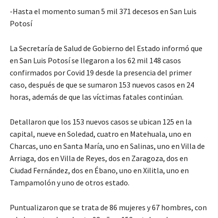
-Hasta el momento suman 5 mil 371 decesos en San Luis
Potosí
La Secretaría de Salud de Gobierno del Estado informó que
en San Luis Potosí se llegaron a los 62 mil 148 casos
confirmados por Covid 19 desde la presencia del primer
caso, después de que se sumaron 153 nuevos casos en 24
horas, además de que las víctimas fatales continúan.
Detallaron que los 153 nuevos casos se ubican 125 en la
capital, nueve en Soledad, cuatro en Matehuala, uno en
Charcas, uno en Santa María, uno en Salinas, uno en Villa de
Arriaga, dos en Villa de Reyes, dos en Zaragoza, dos en
Ciudad Fernández, dos en Ébano, uno en Xilitla, uno en
Tampamolón y uno de otros estado.
Puntualizaron que se trata de 86 mujeres y 67 hombres, con