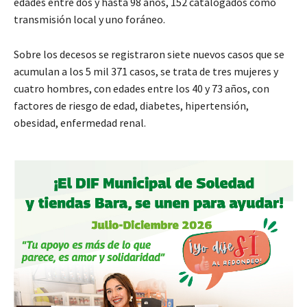
edades entre dos y hasta 98 años, 152 catalogados como
transmisión local y uno foráneo.
Sobre los decesos se registraron siete nuevos casos que se
acumulan a los 5 mil 371 casos, se trata de tres mujeres y
cuatro hombres, con edades entre los 40 y 73 años, con
factores de riesgo de edad, diabetes, hipertensión,
obesidad, enfermedad renal.