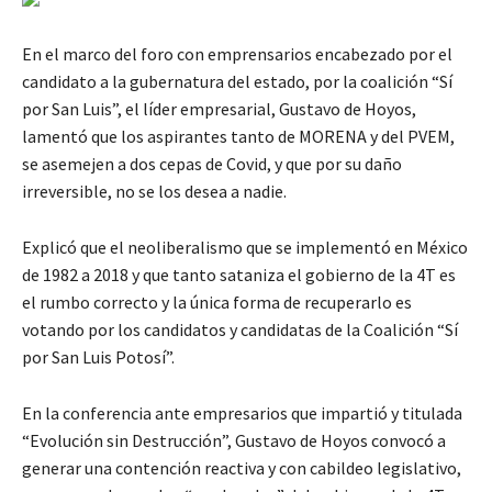
En el marco del foro con emprensarios encabezado por el
candidato a la gubernatura del estado, por la coalición “Sí
por San Luis”, el líder empresarial, Gustavo de Hoyos,
lamentó que los aspirantes tanto de MORENA y del PVEM,
se asemejen a dos cepas de Covid, y que por su daño
irreversible, no se los desea a nadie.
Explicó que el neoliberalismo que se implementó en México
de 1982 a 2018 y que tanto sataniza el gobierno de la 4T es
el rumbo correcto y la única forma de recuperarlo es
votando por los candidatos y candidatas de la Coalición “Sí
por San Luis Potosí”.
En la conferencia ante empresarios que impartió y titulada
“Evolución sin Destrucción”, Gustavo de Hoyos convocó a
generar una contención reactiva y con cabildeo legislativo,