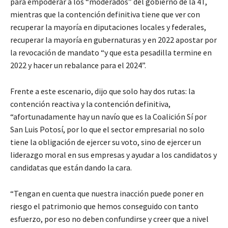
para empoderar a los “moderados” del gobierno de la 4T,
mientras que la contención definitiva tiene que ver con
recuperar la mayoría en diputaciones locales y federales,
recuperar la mayoría en gubernaturas y en 2022 apostar por
la revocación de mandato “y que esta pesadilla termine en
2022 y hacer un rebalance para el 2024”.
Frente a este escenario, dijo que solo hay dos rutas: la
contención reactiva y la contención definitiva,
“afortunadamente hay un navío que es la Coalición Sí por
San Luis Potosí, por lo que el sector empresarial no solo
tiene la obligación de ejercer su voto, sino de ejercer un
liderazgo moral en sus empresas y ayudar a los candidatos y
candidatas que están dando la cara.
“Tengan en cuenta que nuestra inacción puede poner en
riesgo el patrimonio que hemos conseguido con tanto
esfuerzo, por eso no deben confundirse y creer que a nivel