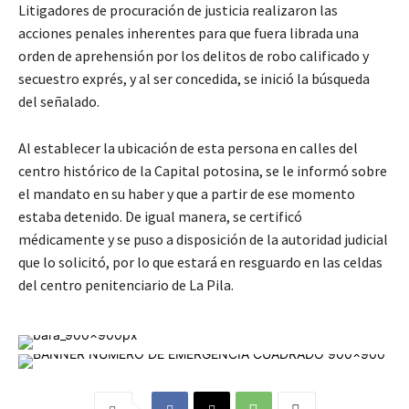
Litigadores de procuración de justicia realizaron las
acciones penales inherentes para que fuera librada una
orden de aprehensión por los delitos de robo calificado y
secuestro exprés, y al ser concedida, se inició la búsqueda
del señalado.
Al establecer la ubicación de esta persona en calles del
centro histórico de la Capital potosina, se le informó sobre
el mandato en su haber y que a partir de ese momento
estaba detenido. De igual manera, se certificó
médicamente y se puso a disposición de la autoridad judicial
que lo solicitó, por lo que estará en resguardo en las celdas
del centro penitenciario de La Pila.