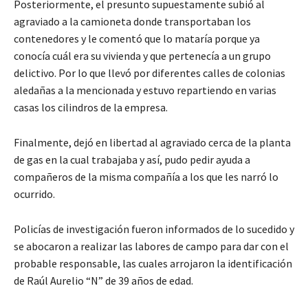
Posteriormente, el presunto supuestamente subió al
agraviado a la camioneta donde transportaban los
contenedores y le comentó que lo mataría porque ya
conocía cuál era su vivienda y que pertenecía a un grupo
delictivo. Por lo que llevó por diferentes calles de colonias
aledañas a la mencionada y estuvo repartiendo en varias
casas los cilindros de la empresa.
Finalmente, dejó en libertad al agraviado cerca de la planta
de gas en la cual trabajaba y así, pudo pedir ayuda a
compañeros de la misma compañía a los que les narró lo
ocurrido.
Policías de investigación fueron informados de lo sucedido y
se abocaron a realizar las labores de campo para dar con el
probable responsable, las cuales arrojaron la identificación
de Raúl Aurelio “N” de 39 años de edad.