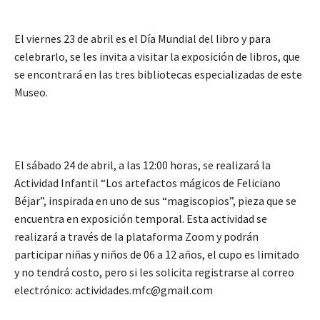
El viernes 23 de abril es el Día Mundial del libro y para
celebrarlo, se les invita a visitar la exposición de libros, que
se encontrará en las tres bibliotecas especializadas de este
Museo.
El sábado 24 de abril, a las 12:00 horas, se realizará la
Actividad Infantil “Los artefactos mágicos de Feliciano
Béjar”, inspirada en uno de sus “magiscopios”, pieza que se
encuentra en exposición temporal. Esta actividad se
realizará a través de la plataforma Zoom y podrán
participar niñas y niños de 06 a 12 años, el cupo es limitado
y no tendrá costo, pero si les solicita registrarse al correo
electrónico: actividades.mfc@gmail.com