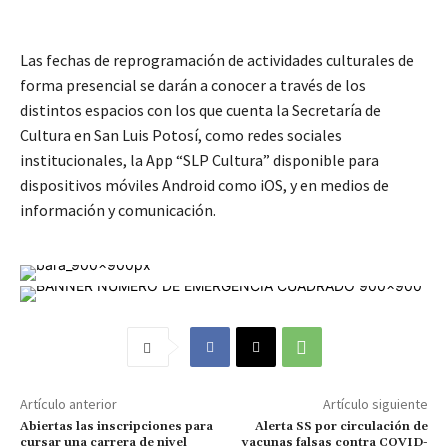
Las fechas de reprogramación de actividades culturales de
forma presencial se darán a conocer a través de los
distintos espacios con los que cuenta la Secretaría de
Cultura en San Luis Potosí, como redes sociales
institucionales, la App “SLP Cultura” disponible para
dispositivos móviles Android como iOS, y en medios de
información y comunicación.
Artículo anterior
Artículo siguiente
Abiertas las inscripciones para
Alerta SS por circulación de
cursar una carrera de nivel
vacunas falsas contra COVID-