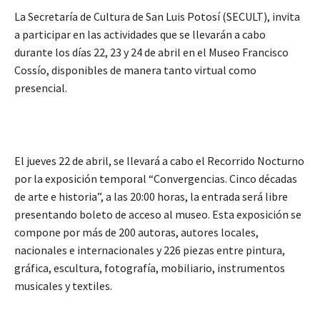
La Secretaría de Cultura de San Luis Potosí (SECULT), invita
a participar en las actividades que se llevarán a cabo
durante los días 22, 23 y 24 de abril en el Museo Francisco
Cossío, disponibles de manera tanto virtual como
presencial.
El jueves 22 de abril, se llevará a cabo el Recorrido Nocturno
por la exposición temporal “Convergencias. Cinco décadas
de arte e historia”, a las 20:00 horas, la entrada será libre
presentando boleto de acceso al museo. Esta exposición se
compone por más de 200 autoras, autores locales,
nacionales e internacionales y 226 piezas entre pintura,
gráfica, escultura, fotografía, mobiliario, instrumentos
musicales y textiles.