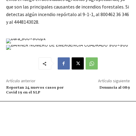
que son las principales causantes de incendios forestales. Si
detectas algún incendio repórtalo al 9-1-1, al 800462 36 346
y al 4448143028.
Artículo anterior
Artículo siguiente
Reportan 24 nuevos casos por
Denuncia al 089
Covid 19 en el SLP