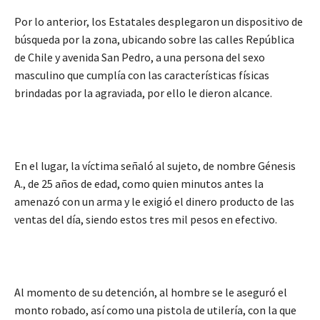
Por lo anterior, los Estatales desplegaron un dispositivo de
búsqueda por la zona, ubicando sobre las calles República
de Chile y avenida San Pedro, a una persona del sexo
masculino que cumplía con las características físicas
brindadas por la agraviada, por ello le dieron alcance.
En el lugar, la víctima señaló al sujeto, de nombre Génesis
A., de 25 años de edad, como quien minutos antes la
amenazó con un arma y le exigió el dinero producto de las
ventas del día, siendo estos tres mil pesos en efectivo.
Al momento de su detención, al hombre se le aseguró el
monto robado, así como una pistola de utilería, con la que