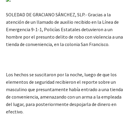
SOLEDAD DE GRACIANO SÁNCHEZ, SLP.- Gracias a la
atención de un llamado de auxilio recibido en la Línea de
Emergencia 9-1-1, Policías Estatales detuvieron a un
hombre por el presunto delito de robo con violencia a una
tienda de conveniencia, en la colonia San Francisco.
Los hechos se suscitaron por la noche, luego de que los
elementos de seguridad recibieron el reporte sobre un
masculino que presuntamente había entrado a una tienda
de conveniencia, amenazando con un arma a la empleada
del lugar, para posteriormente despojarla de dinero en
efectivo.