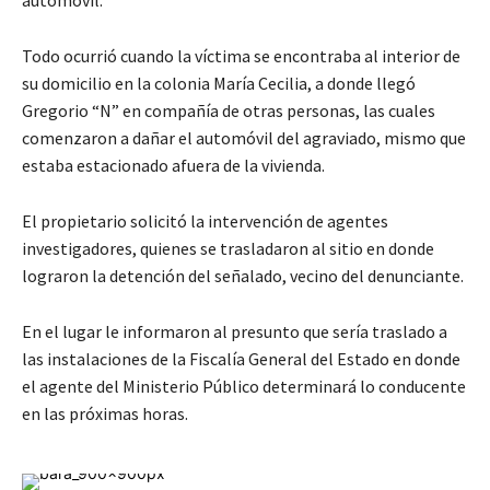
automóvil.
Todo ocurrió cuando la víctima se encontraba al interior de
su domicilio en la colonia María Cecilia, a donde llegó
Gregorio “N” en compañía de otras personas, las cuales
comenzaron a dañar el automóvil del agraviado, mismo que
estaba estacionado afuera de la vivienda.
El propietario solicitó la intervención de agentes
investigadores, quienes se trasladaron al sitio en donde
lograron la detención del señalado, vecino del denunciante.
En el lugar le informaron al presunto que sería traslado a
las instalaciones de la Fiscalía General del Estado en donde
el agente del Ministerio Público determinará lo conducente
en las próximas horas.