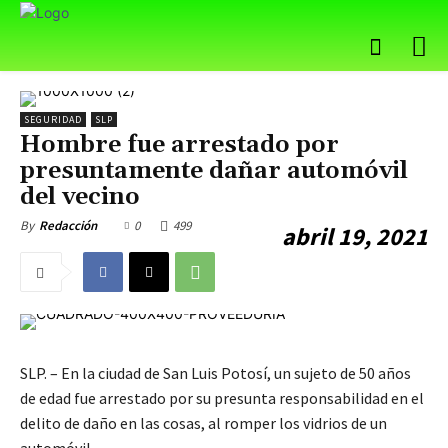
SEGURIDAD
SLP
Hombre fue arrestado por
presuntamente dañar automóvil
del vecino
0
499
By
Redacción
abril 19, 2021
SLP. – En la ciudad de San Luis Potosí, un sujeto de 50 años
de edad fue arrestado por su presunta responsabilidad en el
delito de daño en las cosas, al romper los vidrios de un