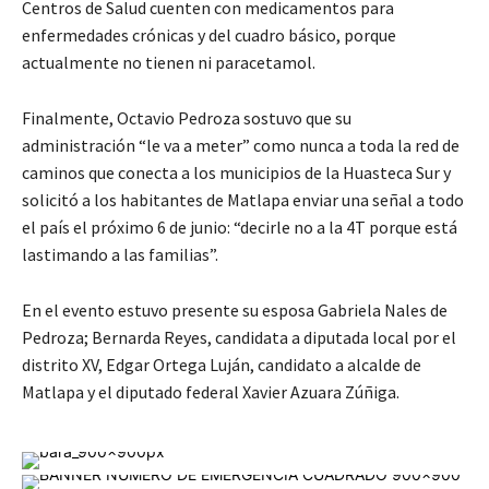
Centros de Salud cuenten con medicamentos para
enfermedades crónicas y del cuadro básico, porque
actualmente no tienen ni paracetamol.
Finalmente, Octavio Pedroza sostuvo que su
administración “le va a meter” como nunca a toda la red de
caminos que conecta a los municipios de la Huasteca Sur y
solicitó a los habitantes de Matlapa enviar una señal a todo
el país el próximo 6 de junio: “decirle no a la 4T porque está
lastimando a las familias”.
En el evento estuvo presente su esposa Gabriela Nales de
Pedroza; Bernarda Reyes, candidata a diputada local por el
distrito XV, Edgar Ortega Luján, candidato a alcalde de
Matlapa y el diputado federal Xavier Azuara Zúñiga.