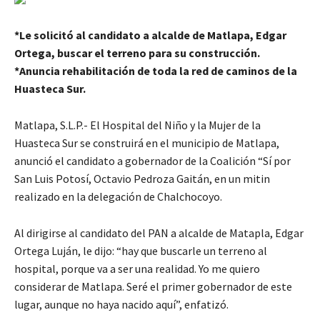
*Le solicitó al candidato a alcalde de Matlapa, Edgar
Ortega, buscar el terreno para su construcción.
*Anuncia rehabilitación de toda la red de caminos de la
Huasteca Sur.
Matlapa, S.L.P.- El Hospital del Niño y la Mujer de la
Huasteca Sur se construirá en el municipio de Matlapa,
anunció el candidato a gobernador de la Coalición “Sí por
San Luis Potosí, Octavio Pedroza Gaitán, en un mitin
realizado en la delegación de Chalchocoyo.
Al dirigirse al candidato del PAN a alcalde de Matapla, Edgar
Ortega Luján, le dijo: “hay que buscarle un terreno al
hospital, porque va a ser una realidad. Yo me quiero
considerar de Matlapa. Seré el primer gobernador de este
lugar, aunque no haya nacido aquí”, enfatizó.