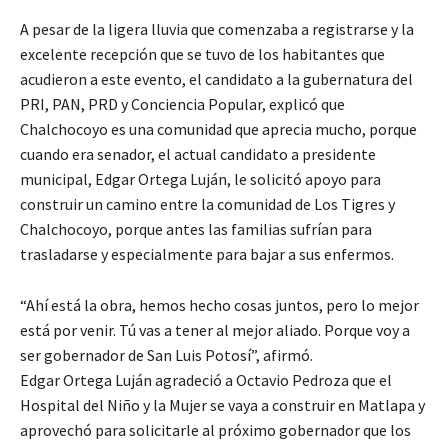
A pesar de la ligera lluvia que comenzaba a registrarse y la
excelente recepción que se tuvo de los habitantes que
acudieron a este evento, el candidato a la gubernatura del
PRI, PAN, PRD y Conciencia Popular, explicó que
Chalchocoyo es una comunidad que aprecia mucho, porque
cuando era senador, el actual candidato a presidente
municipal, Edgar Ortega Luján, le solicitó apoyo para
construir un camino entre la comunidad de Los Tigres y
Chalchocoyo, porque antes las familias sufrían para
trasladarse y especialmente para bajar a sus enfermos.
“Ahí está la obra, hemos hecho cosas juntos, pero lo mejor
está por venir. Tú vas a tener al mejor aliado. Porque voy a
ser gobernador de San Luis Potosí”, afirmó.
Edgar Ortega Luján agradeció a Octavio Pedroza que el
Hospital del Niño y la Mujer se vaya a construir en Matlapa y
aprovechó para solicitarle al próximo gobernador que los