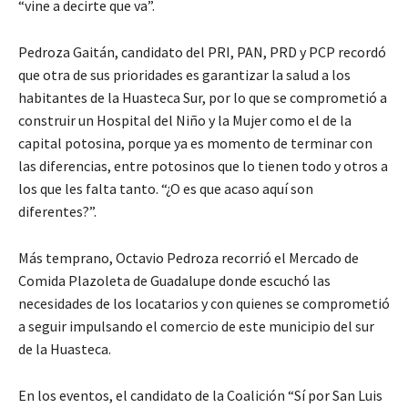
“vine a decirte que va”.
Pedroza Gaitán, candidato del PRI, PAN, PRD y PCP recordó
que otra de sus prioridades es garantizar la salud a los
habitantes de la Huasteca Sur, por lo que se comprometió a
construir un Hospital del Niño y la Mujer como el de la
capital potosina, porque ya es momento de terminar con
las diferencias, entre potosinos que lo tienen todo y otros a
los que les falta tanto. “¿O es que acaso aquí son
diferentes?”.
Más temprano, Octavio Pedroza recorrió el Mercado de
Comida Plazoleta de Guadalupe donde escuchó las
necesidades de los locatarios y con quienes se comprometió
a seguir impulsando el comercio de este municipio del sur
de la Huasteca.
En los eventos, el candidato de la Coalición “Sí por San Luis