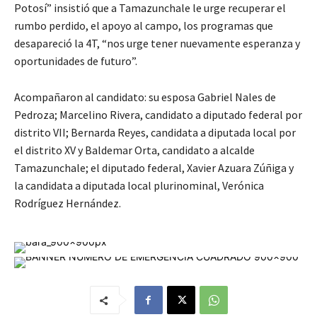
Potosí” insistió que a Tamazunchale le urge recuperar el
rumbo perdido, el apoyo al campo, los programas que
desapareció la 4T, “nos urge tener nuevamente esperanza y
oportunidades de futuro”.
Acompañaron al candidato: su esposa Gabriel Nales de
Pedroza; Marcelino Rivera, candidato a diputado federal por
distrito VII; Bernarda Reyes, candidata a diputada local por
el distrito XV y Baldemar Orta, candidato a alcalde
Tamazunchale; el diputado federal, Xavier Azuara Zúñiga y
la candidata a diputada local plurinominal, Verónica
Rodríguez Hernández.