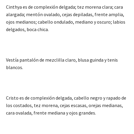
Cinthya es de complexión delgada; tez morena clara; cara
alargada; mentón ovalado, cejas depiladas, frente amplia,
ojos medianos; cabello ondulado, mediano y oscuro; labios
delgados, boca chica.
Vestía pantalón de mezclilla claro, blusa guinda y tenis
blancos.
Cristo es de complexión delgada, cabello negro y rapado de
los costados, tez morena, cejas escasas, orejas medianas,
cara ovalada, frente mediana y ojos grandes.