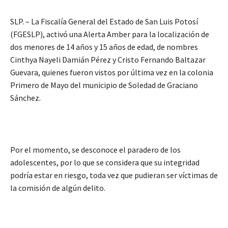
SLP. – La Fiscalía General del Estado de San Luis Potosí
(FGESLP), activó una Alerta Amber para la localización de
dos menores de 14 años y 15 años de edad, de nombres
Cinthya Nayeli Damián Pérez y Cristo Fernando Baltazar
Guevara, quienes fueron vistos por última vez en la colonia
Primero de Mayo del municipio de Soledad de Graciano
Sánchez.
Por el momento, se desconoce el paradero de los
adolescentes, por lo que se considera que su integridad
podría estar en riesgo, toda vez que pudieran ser víctimas de
la comisión de algún delito.