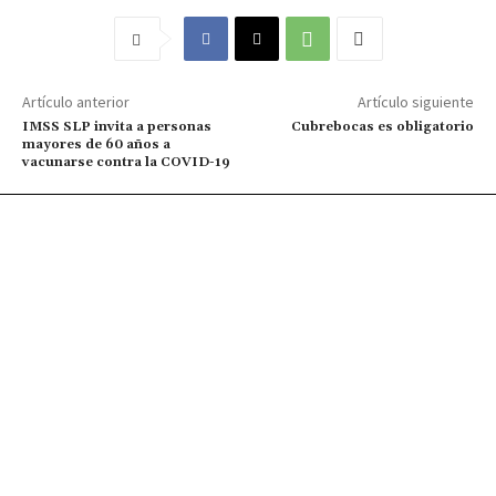
Artículo anterior
Artículo siguiente
IMSS SLP invita a personas
Cubrebocas es obligatorio
mayores de 60 años a
vacunarse contra la COVID-19