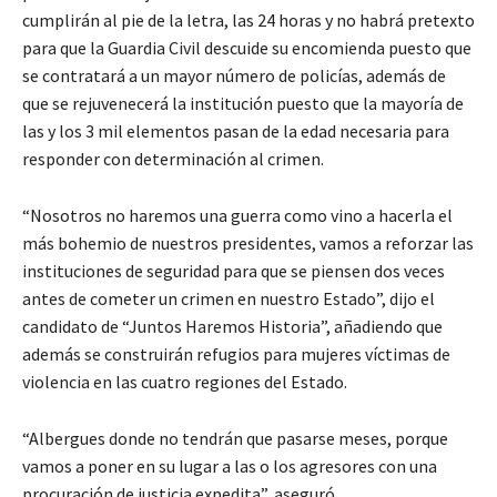
cumplirán al pie de la letra, las 24 horas y no habrá pretexto
para que la Guardia Civil descuide su encomienda puesto que
se contratará a un mayor número de policías, además de
que se rejuvenecerá la institución puesto que la mayoría de
las y los 3 mil elementos pasan de la edad necesaria para
responder con determinación al crimen.
“Nosotros no haremos una guerra como vino a hacerla el
más bohemio de nuestros presidentes, vamos a reforzar las
instituciones de seguridad para que se piensen dos veces
antes de cometer un crimen en nuestro Estado”, dijo el
candidato de “Juntos Haremos Historia”, añadiendo que
además se construirán refugios para mujeres víctimas de
violencia en las cuatro regiones del Estado.
“Albergues donde no tendrán que pasarse meses, porque
vamos a poner en su lugar a las o los agresores con una
procuración de justicia expedita”, aseguró.