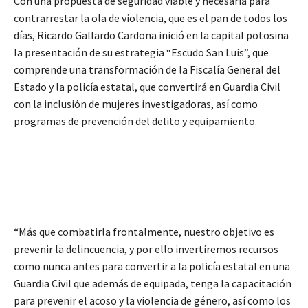
Con una propuesta de seguridad viable y necesaria para
contrarrestar la ola de violencia, que es el pan de todos los
días, Ricardo Gallardo Cardona inició en la capital potosina
la presentación de su estrategia “Escudo San Luis”, que
comprende una transformación de la Fiscalía General del
Estado y la policía estatal, que convertirá en Guardia Civil
con la inclusión de mujeres investigadoras, así como
programas de prevención del delito y equipamiento.
“Más que combatirla frontalmente, nuestro objetivo es
prevenir la delincuencia, y por ello invertiremos recursos
como nunca antes para convertir a la policía estatal en una
Guardia Civil que además de equipada, tenga la capacitación
para prevenir el acoso y la violencia de género, así como los