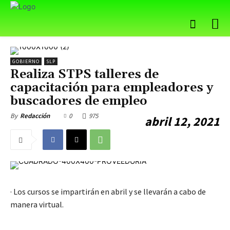
GOBIERNO
SLP
Realiza STPS talleres de
capacitación para empleadores y
buscadores de empleo
0
975
By
Redacción
abril 12, 2021
· Los cursos se impartirán en abril y se llevarán a cabo de
manera virtual.