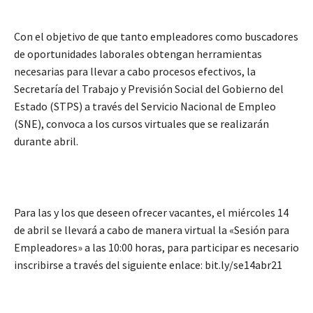
Con el objetivo de que tanto empleadores como buscadores
de oportunidades laborales obtengan herramientas
necesarias para llevar a cabo procesos efectivos, la
Secretaría del Trabajo y Previsión Social del Gobierno del
Estado (STPS) a través del Servicio Nacional de Empleo
(SNE), convoca a los cursos virtuales que se realizarán
durante abril.
Para las y los que deseen ofrecer vacantes, el miércoles 14
de abril se llevará a cabo de manera virtual la «Sesión para
Empleadores» a las 10:00 horas, para participar es necesario
inscribirse a través del siguiente enlace: bit.ly/se14abr21