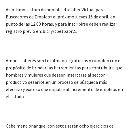
Asimismo, estará disponible el «Taller Virtual para
Buscadores de Empleo» el próximo jueves 15 de abril, en
punto de las 12:00 horas, y para inscribirse deben realizar
registro previo en: bit.ly/tbe15abr21
Ambos talleres son totalmente gratuitos y cumplen con el
propósito de brindar las herramientas para contribuir a que
hombres y mujeres que deseen insertarse al sector
productivo desarrollen un proceso de búsqueda más
efectivo y exitoso que impulse al incremento de empleos en
el estado.
Cabe mencionar que, con estos serán ocho ejercicios de