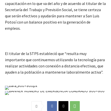
capacitación en lo que va del año y de acuerdo al titular de la
Secretaría del Trabajo y Previsión Social, se tiene certeza
que serán efectivos y ayudarán para mantener a San Luis
Potosí con un balance positivo en la generación de
empleos.
El titular de la STPS estableció que “resulta muy
importante que continuemos utilizando la tecnología para
realizar actividades con conexión a distancia efectivas, que
ayuden a la población a mantenerse laboralmente activa”.