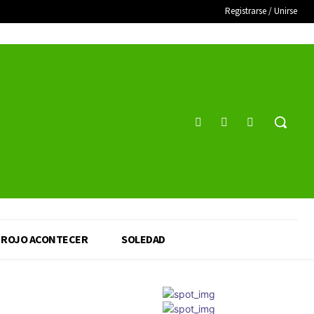
Registrarse / Unirse
ROJO ACONTECER
SOLEDAD