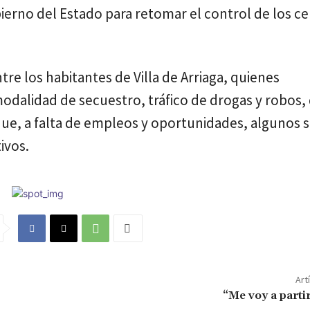
ierno del Estado para retomar el control de los c
re los habitantes de Villa de Arriaga, quienes
dalidad de secuestro, tráfico de drogas y robos, 
ue, a falta de empleos y oportunidades, algunos 
ivos.
Art
“Me voy a parti