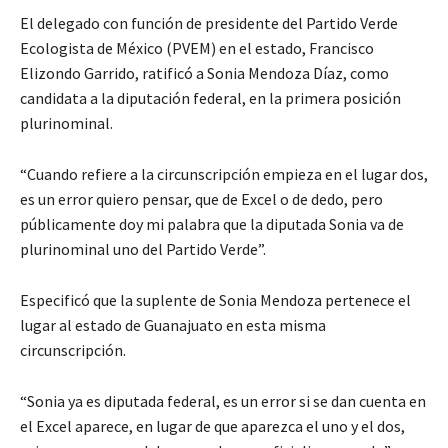
El delegado con función de presidente del Partido Verde
Ecologista de México (PVEM) en el estado, Francisco
Elizondo Garrido, ratificó a Sonia Mendoza Díaz, como
candidata a la diputación federal, en la primera posición
plurinominal.
“Cuando refiere a la circunscripción empieza en el lugar dos,
es un error quiero pensar, que de Excel o de dedo, pero
públicamente doy mi palabra que la diputada Sonia va de
plurinominal uno del Partido Verde”.
Especificó que la suplente de Sonia Mendoza pertenece el
lugar al estado de Guanajuato en esta misma
circunscripción.
“Sonia ya es diputada federal, es un error si se dan cuenta en
el Excel aparece, en lugar de que aparezca el uno y el dos,