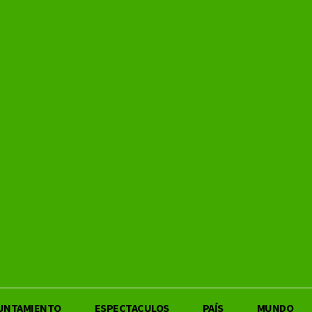
UNTAMIENTO
ESPECTACULOS
PAÍS
MUNDO