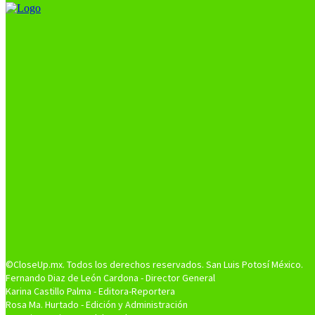
©CloseUp.mx. Todos los derechos reservados. San Luis Potosí México.
Fernando Diaz de León Cardona - Director General
Karina Castillo Palma - Editora-Reportera
Rosa Ma. Hurtado - Edición y Administración