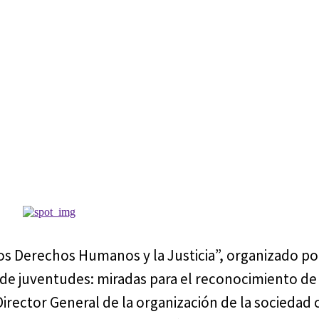
“Los Derechos Humanos y la Justicia”, organizado po
a de juventudes: miradas para el reconocimiento de
irector General de la organización de la sociedad c