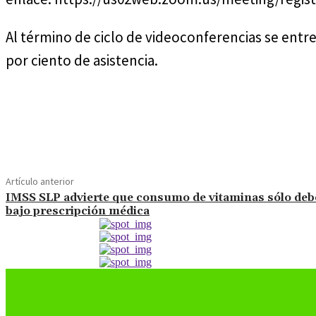
Al término de ciclo de videoconferencias se entr
por ciento de asistencia.
Cuota
Artículo anterior
IMSS SLP advierte que consumo de vitaminas sólo deb
bajo prescripción médica