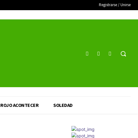
Registrarse / Unirse
ROJO ACONTECER
SOLEDAD