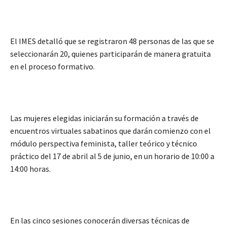
El IMES detalló que se registraron 48 personas de las que se
seleccionarán 20, quienes participarán de manera gratuita
en el proceso formativo.
Las mujeres elegidas iniciarán su formación a través de
encuentros virtuales sabatinos que darán comienzo con el
módulo perspectiva feminista, taller teórico y técnico
práctico del 17 de abril al 5 de junio, en un horario de 10:00 a
14:00 horas.
En las cinco sesiones conocerán diversas técnicas de