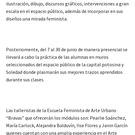
ilustración, dibujo, discursos gráficos, intervenciones a gran
escala en el espacio público, además de incorporar en sus
diseños una mirada feminista.
Posteriomente, del 7 al 30 de junio de manera presencial se
llevará a cabo la práctica de las alumnas en muros
seleccionados del espacio público de la capital potosina y
Soledad donde plasmarán sus mejores trazos aprendidos
durante sus clases.
Las talleristas de la Escuela Feminista de Arte Urbano
“Bravas” que ofrecerán los módulos son: Pearlie Saánchez,
María Carlock, Alejandra Balduvín, Ilse Flores y Janin Garcín
quienes cuentan con una amplia experiencia en el Arte