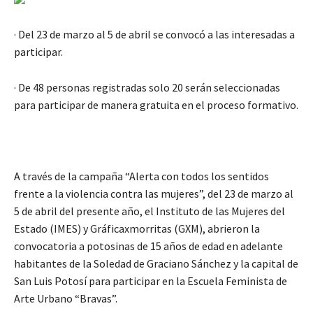
· Del 23 de marzo al 5 de abril se convocó a las interesadas a
participar.
· De 48 personas registradas solo 20 serán seleccionadas
para participar de manera gratuita en el proceso formativo.
A través de la campaña “Alerta con todos los sentidos
frente a la violencia contra las mujeres”, del 23 de marzo al
5 de abril del presente año, el Instituto de las Mujeres del
Estado (IMES) y Gráficaxmorritas (GXM), abrieron la
convocatoria a potosinas de 15 años de edad en adelante
habitantes de la Soledad de Graciano Sánchez y la capital de
San Luis Potosí para participar en la Escuela Feminista de
Arte Urbano “Bravas”.