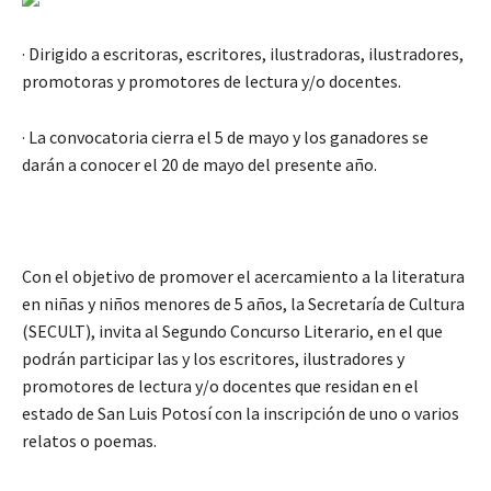
· Dirigido a escritoras, escritores, ilustradoras, ilustradores,
promotoras y promotores de lectura y/o docentes.
· La convocatoria cierra el 5 de mayo y los ganadores se
darán a conocer el 20 de mayo del presente año.
Con el objetivo de promover el acercamiento a la literatura
en niñas y niños menores de 5 años, la Secretaría de Cultura
(SECULT), invita al Segundo Concurso Literario, en el que
podrán participar las y los escritores, ilustradores y
promotores de lectura y/o docentes que residan en el
estado de San Luis Potosí con la inscripción de uno o varios
relatos o poemas.