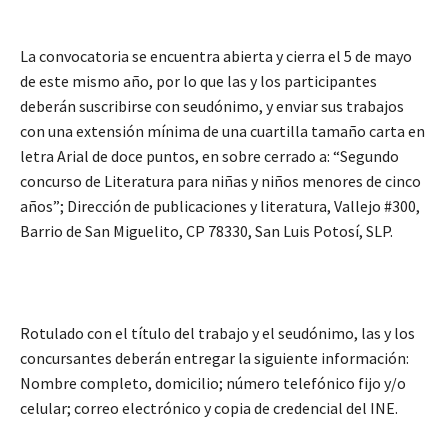
La convocatoria se encuentra abierta y cierra el 5 de mayo
de este mismo año, por lo que las y los participantes
deberán suscribirse con seudónimo, y enviar sus trabajos
con una extensión mínima de una cuartilla tamaño carta en
letra Arial de doce puntos, en sobre cerrado a: “Segundo
concurso de Literatura para niñas y niños menores de cinco
años”; Dirección de publicaciones y literatura, Vallejo #300,
Barrio de San Miguelito, CP 78330, San Luis Potosí, SLP.
Rotulado con el título del trabajo y el seudónimo, las y los
concursantes deberán entregar la siguiente información:
Nombre completo, domicilio; número telefónico fijo y/o
celular; correo electrónico y copia de credencial del INE.