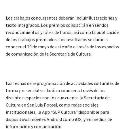
Los trabajos concursantes deberán incluir ilustraciones y
texto integrados. Los premios consistirán en sendos
reconocimientos y lotes de libros, así como la publicación
de los trabajos premiados. Los resultados se darán a
conocer el 20 de mayo de este año a través de los espacios
de comunicación de la Secretaría de Cultura.
Las fechas de reprogramación de actividades culturales de
forma presencial se darán a conocer a través de los
distintos espacios con los que cuenta la Secretaría de
Cultura en San Luis Potosí, como redes sociales
institucionales, la App “SLP Cultura” disponible para
dispositivos móviles Android como iOS, y en medios de
información y comunicación.