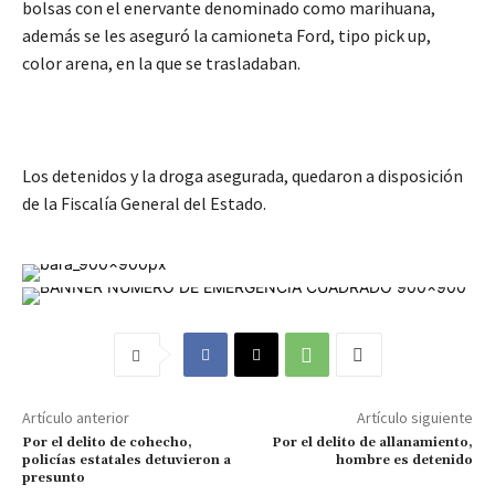
bolsas con el enervante denominado como marihuana,
además se les aseguró la camioneta Ford, tipo pick up,
color arena, en la que se trasladaban.
Los detenidos y la droga asegurada, quedaron a disposición
de la Fiscalía General del Estado.
Artículo anterior
Artículo siguiente
Por el delito de cohecho,
Por el delito de allanamiento,
policías estatales detuvieron a
hombre es detenido
presunto