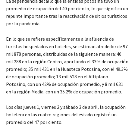
La dependencia detalló que la entidad potosina tuvo un
promedio de ocupación del 40 por ciento, lo que significa un
repunte importante tras la reactivación de sitios turísticos
por la pandemia.
En lo que se refiere específicamente a la afluencia de
turistas hospedados en hoteles, se estiman alrededor de 97
mil 878 personas, distribuidas de la siguiente manera: 40
mil 288 en la región Centro, aportando el 33% de ocupación
promedio; 35 mil 431 en la Huasteca Potosina, con el 49.3%
de ocupación promedio; 13 mil 528 en el Altiplano
Potosino, con un 42% de ocupación promedio, y 8 mil 631
en la región Media, con un 35.2% de ocupación promedio.
Los días jueves 1, viernes 2 y sábado 3 de abril, la ocupación
hotelera en las cuatro regiones del estado registró un
promedio del 47 por ciento.