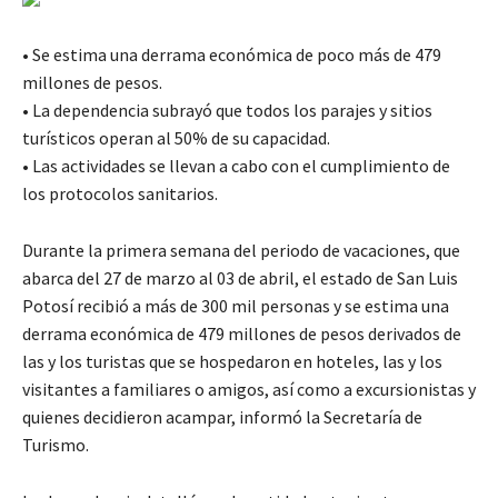
• Se estima una derrama económica de poco más de 479
millones de pesos.
• La dependencia subrayó que todos los parajes y sitios
turísticos operan al 50% de su capacidad.
• Las actividades se llevan a cabo con el cumplimiento de
los protocolos sanitarios.
Durante la primera semana del periodo de vacaciones, que
abarca del 27 de marzo al 03 de abril, el estado de San Luis
Potosí recibió a más de 300 mil personas y se estima una
derrama económica de 479 millones de pesos derivados de
las y los turistas que se hospedaron en hoteles, las y los
visitantes a familiares o amigos, así como a excursionistas y
quienes decidieron acampar, informó la Secretaría de
Turismo.