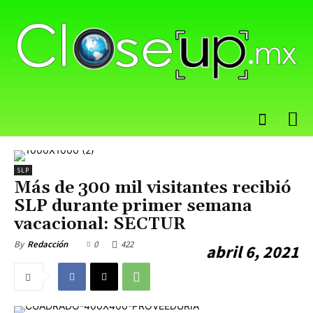
SLP
Más de 300 mil visitantes recibió
SLP durante primer semana
vacacional: SECTUR
0
422
By
Redacción
abril 6, 2021