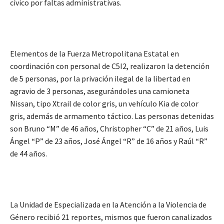
cívico por faltas administrativas.
Elementos de la Fuerza Metropolitana Estatal en
coordinación con personal de C5I2, realizaron la detención
de 5 personas, por la privación ilegal de la libertad en
agravio de 3 personas, asegurándoles una camioneta
Nissan, tipo Xtrail de color gris, un vehículo Kia de color
gris, además de armamento táctico. Las personas detenidas
son Bruno “M” de 46 años, Christopher “C” de 21 años, Luis
Ángel “P” de 23 años, José Ángel “R” de 16 años y Raúl “R”
de 44 años.
La Unidad de Especializada en la Atención a la Violencia de
Género recibió 21 reportes, mismos que fueron canalizados