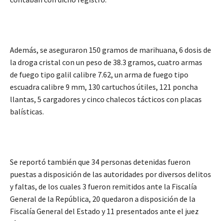
Además, se aseguraron 150 gramos de marihuana, 6 dosis de
la droga cristal con un peso de 38.3 gramos, cuatro armas
de fuego tipo galil calibre 7.62, un arma de fuego tipo
escuadra calibre 9 mm, 130 cartuchos útiles, 121 poncha
llantas, 5 cargadores y cinco chalecos tácticos con placas
balísticas.
Se reportó también que 34 personas detenidas fueron
puestas a disposición de las autoridades por diversos delitos
y faltas, de los cuales 3 fueron remitidos ante la Fiscalía
General de la República, 20 quedaron a disposición de la
Fiscalía General del Estado y 11 presentados ante el juez