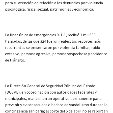
para su atención en relación a las denuncias por violencia
psicológica, física, sexual, patrimonial y económica.
La línea única de emergencias 9-1-1, recibió 1 mil 633
llamadas, de las que 324 fueron reales; los reportes más
recurrentes se presentaron por violencia familiar, ruido
excesivo, persona agresiva, persona sospechosa y accidente
de tránsito.
La Dirección General de Seguridad Pública del Estado
(DGSPE), en coordinación con autoridades federales y
municipales, mantienen un operativo permanente para
prevenir y evitar saqueos o hechos de vandalismo durante la
contingencia sanitaria; al corte del 5 de abril no se reportan