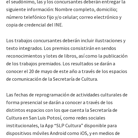
el seudónimo, las y los concursantes deberán entregar la
siguiente información: Nombre completo, domicilio;
número telefónico fijo y/o celular; correo electrónico y
copia de credencial del INE.
Los trabajos concursantes deberán incluir ilustraciones y
texto integrados. Los premios consistirán en sendos
reconocimientos y lotes de libros, así como la publicación
de los trabajos premiados. Los resultados se darán a
conocer el 20 de mayo de este año a través de los espacios
de comunicación de la Secretaría de Cultura.
Las fechas de reprogramación de actividades culturales de
forma presencial se darán a conocer a través de los
distintos espacios con los que cuenta la Secretaría de
Cultura en San Luis Potosí, como redes sociales
institucionales, la App “SLP Cultura” disponible para
dispositivos móviles Android como iOS, y en medios de