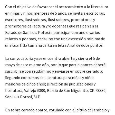
Con el objetivo de favorecer el acercamiento a la literatura
en niñas y niños menores de 5 años, se invita a escritoras,
escritores, ilustradoras, ilustradores, promotoras y
promotores de lectura y/o docentes que residan en el
Estado de San Luis Potosí a participar con uno o varios
relatos o poemas, cada uno con una extensión mínima de
una cuartilla tamaña carta en letra Arial de doce puntos.
La convocatoria ya se encuentra abierta y cierra el 5 de
mayo de este mismo año, por lo que participantes deberá
suscribirse con seudónimo y enviarse en sobre cerrado a:
Segundo concursos de Literatura para niñas y niños
menores de cinco años; Dirección de publicaciones y
literatura; Vallejo #300, Barrio de San Miguelito, CP 78330,
San Luis Potosí, SLP.
En sobre cerrado aparte, rotulado con el título del trabajo y