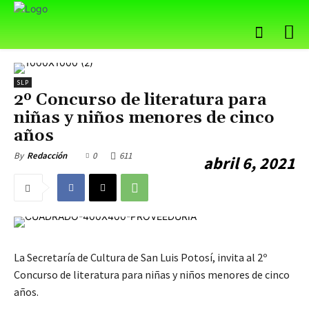
SLP
2º Concurso de literatura para
niñas y niños menores de cinco
años
0
611
By
Redacción
abril 6, 2021
La Secretaría de Cultura de San Luis Potosí, invita al 2º
Concurso de literatura para niñas y niños menores de cinco
años.