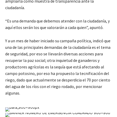
ampliarla como muestra de transparencia ante la
ciudadanía.
“Es una demanda que debemos atender con la ciudadanía, y
aquí ellos serán los que valorarán a cada quien”, apuntó.
Y a un mes de haber iniciado su campaña política, indicó que
una de las principales demandas de la ciudadanía es el tema
de seguridad, por eso se llevarán diversas acciones para
recuperar la paz social; otra inquietud de ganaderos y
productores agrícolas es la sequía que está afectando al
campo potosino, por eso ha propuesto la tecnificación del
riego, dado que actualmente se desperdicia el 70 por ciento
del agua de los ríos con el riego rodado, por mencionar
algunas.