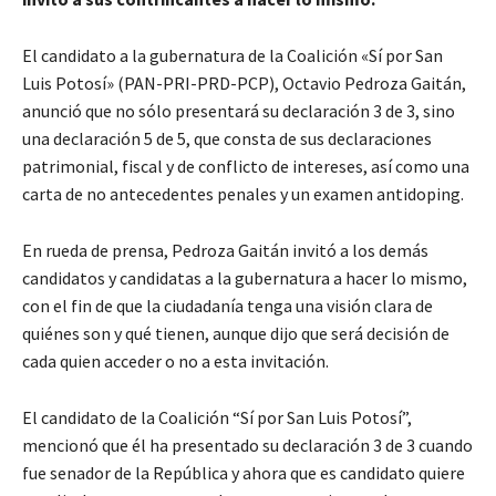
El candidato a la gubernatura de la Coalición «Sí por San
Luis Potosí» (PAN-PRI-PRD-PCP), Octavio Pedroza Gaitán,
anunció que no sólo presentará su declaración 3 de 3, sino
una declaración 5 de 5, que consta de sus declaraciones
patrimonial, fiscal y de conflicto de intereses, así como una
carta de no antecedentes penales y un examen antidoping.
En rueda de prensa, Pedroza Gaitán invitó a los demás
candidatos y candidatas a la gubernatura a hacer lo mismo,
con el fin de que la ciudadanía tenga una visión clara de
quiénes son y qué tienen, aunque dijo que será decisión de
cada quien acceder o no a esta invitación.
El candidato de la Coalición “Sí por San Luis Potosí”,
mencionó que él ha presentado su declaración 3 de 3 cuando
fue senador de la República y ahora que es candidato quiere