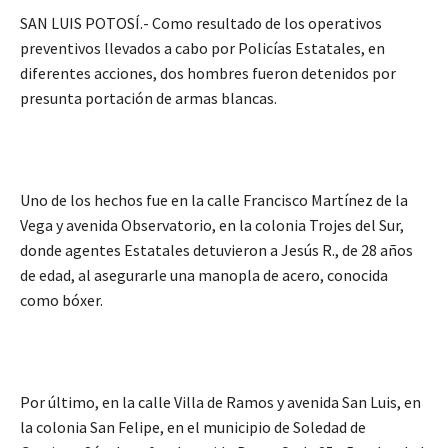
SAN LUIS POTOSÍ.- Como resultado de los operativos
preventivos llevados a cabo por Policías Estatales, en
diferentes acciones, dos hombres fueron detenidos por
presunta portación de armas blancas.
Uno de los hechos fue en la calle Francisco Martínez de la
Vega y avenida Observatorio, en la colonia Trojes del Sur,
donde agentes Estatales detuvieron a Jesús R., de 28 años
de edad, al asegurarle una manopla de acero, conocida
como bóxer.
Por último, en la calle Villa de Ramos y avenida San Luis, en
la colonia San Felipe, en el municipio de Soledad de