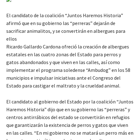
El candidato de la coalición “Juntos Haremos Historia”
afirmó que en su gobierno las “perreras” dejarán de
sacrificar animalitos, y se convertirán en albergues para
ellos
Ricardo Gallardo Cardona ofreció la creación de albergues
estatales en las cuatro zonas del Estado para perros y
gatos abandonados y que viven en las calles, así como
implementar el programa soledense “Ambudog” en los 58
municipios e impulsar iniciativas ante el Congreso del
Estado para castigar el maltrato y la crueldad animal.
El candidato al gobierno del Estado por la coalición “Juntos
Haremos Historia” dijo que en su gobierno las “perreras” y
centros antirrábicos del estado se convertirán en refugios
que garantizarán la existencia de perros y gatos que viven
en las calles. “En mi gobierno no se matará un perro más en