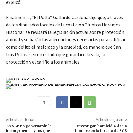
explicó.
Finalmente, “El Pollo” Gallardo Cardona dijo que, a través
de los diputados locales de la coalición “Juntos Haremos
Historia” se revisará la legislación actual sobre protección
animal y se harán las adecuaciones necesarias para calificar
como delito el maltrato y la crueldad, de manera que San
Luis Potosí sea un estado que garantice la vida, la
protección y el cariño a los animales.
Artículo anterior
Artículo siguiente
En SLP no gobernarán la
Investigan homicidio de un
incongruencia y los que
hombre en la foresta de SGS