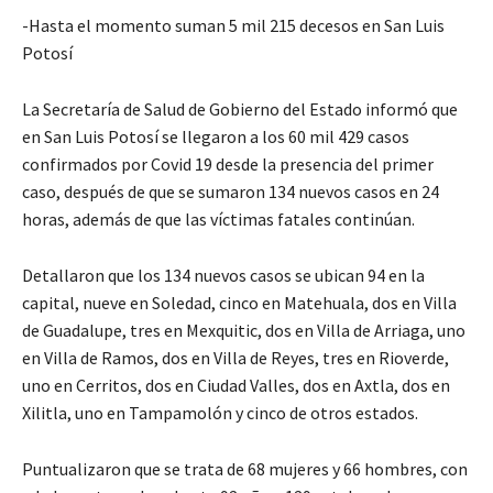
-Hasta el momento suman 5 mil 215 decesos en San Luis
Potosí
La Secretaría de Salud de Gobierno del Estado informó que
en San Luis Potosí se llegaron a los 60 mil 429 casos
confirmados por Covid 19 desde la presencia del primer
caso, después de que se sumaron 134 nuevos casos en 24
horas, además de que las víctimas fatales continúan.
Detallaron que los 134 nuevos casos se ubican 94 en la
capital, nueve en Soledad, cinco en Matehuala, dos en Villa
de Guadalupe, tres en Mexquitic, dos en Villa de Arriaga, uno
en Villa de Ramos, dos en Villa de Reyes, tres en Rioverde,
uno en Cerritos, dos en Ciudad Valles, dos en Axtla, dos en
Xilitla, uno en Tampamolón y cinco de otros estados.
Puntualizaron que se trata de 68 mujeres y 66 hombres, con