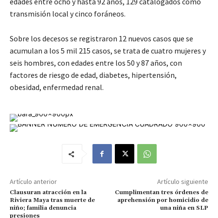
edades entre ocho y hasta 92 años, 129 catalogados como
transmisión local y cinco foráneos.
Sobre los decesos se registraron 12 nuevos casos que se
acumulan a los 5 mil 215 casos, se trata de cuatro mujeres y
seis hombres, con edades entre los 50 y 87 años, con
factores de riesgo de edad, diabetes, hipertensión,
obesidad, enfermedad renal.
Artículo anterior
Artículo siguiente
Clausuran atracción en la
Cumplimentan tres órdenes de
Riviera Maya tras muerte de
aprehensión por homicidio de
niño; familia denuncia
una niña en SLP
presiones