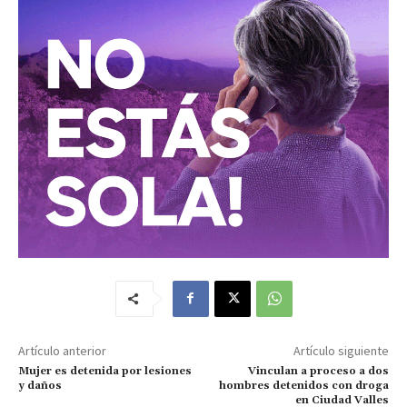
Artículo anterior
Artículo siguiente
Mujer es detenida por lesiones
Vinculan a proceso a dos
y daños
hombres detenidos con droga
en Ciudad Valles