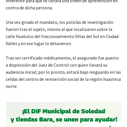
inherente para que se librara una orden de aprehensión en
contra de dicha persona.
Una vez girado el mandato, los policías de investigación
fueron tras el sujeto, mismo al que localizaron sobre la
calle Huatulco del fraccionamiento Villas del Sol en Ciudad
Valles y en ese lugar lo detuvieron.
Tras ser certificado médicamente, el asegurado fue puesto
a disposición del Juez de Control con quien llevará su
audiencia inicial; por lo pronto, estará bajo resguardo en las
celdas del centro de reinserción social de la región huasteca
norte.