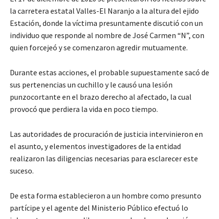
la carretera estatal Valles-El Naranjo a la altura del ejido
Estación, donde la víctima presuntamente discutió con un
individuo que responde al nombre de José Carmen “N”, con
quien forcejeó y se comenzaron agredir mutuamente.
Durante estas acciones, el probable supuestamente sacó de
sus pertenencias un cuchillo y le causó una lesión
punzocortante en el brazo derecho al afectado, la cual
provocó que perdiera la vida en poco tiempo.
Las autoridades de procuración de justicia intervinieron en
el asunto, y elementos investigadores de la entidad
realizaron las diligencias necesarias para esclarecer este
suceso.
De esta forma establecieron a un hombre como presunto
partícipe y el agente del Ministerio Público efectuó lo