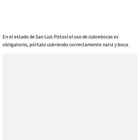
En el estado de San Luis Potosí el uso de cubrebocas es
obligatorio, pórtalo cubriendo correctamente nariz y boca.