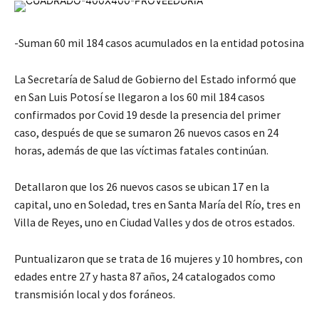
-Suman 60 mil 184 casos acumulados en la entidad potosina
La Secretaría de Salud de Gobierno del Estado informó que
en San Luis Potosí se llegaron a los 60 mil 184 casos
confirmados por Covid 19 desde la presencia del primer
caso, después de que se sumaron 26 nuevos casos en 24
horas, además de que las víctimas fatales continúan.
Detallaron que los 26 nuevos casos se ubican 17 en la
capital, uno en Soledad, tres en Santa María del Río, tres en
Villa de Reyes, uno en Ciudad Valles y dos de otros estados.
Puntualizaron que se trata de 16 mujeres y 10 hombres, con
edades entre 27 y hasta 87 años, 24 catalogados como
transmisión local y dos foráneos.