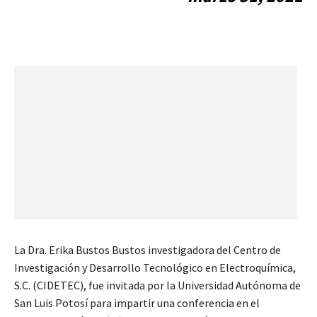
La Dra. Erika Bustos Bustos investigadora del Centro de
Investigación y Desarrollo Tecnológico en Electroquímica,
S.C. (CIDETEC), fue invitada por la Universidad Autónoma de
San Luis Potosí para impartir una conferencia en el