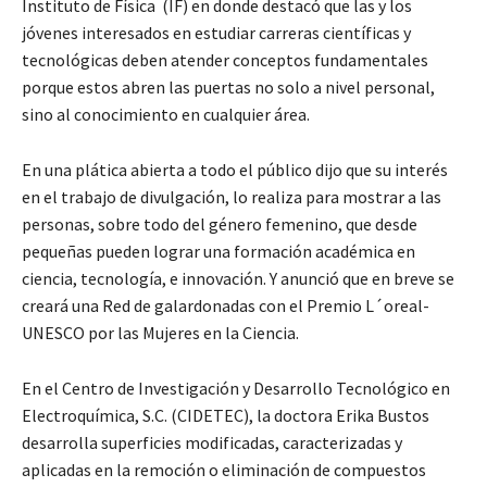
Instituto de Física (IF) en donde destacó que las y los
jóvenes interesados en estudiar carreras científicas y
tecnológicas deben atender conceptos fundamentales
porque estos abren las puertas no solo a nivel personal,
sino al conocimiento en cualquier área.
En una plática abierta a todo el público dijo que su interés
en el trabajo de divulgación, lo realiza para mostrar a las
personas, sobre todo del género femenino, que desde
pequeñas pueden lograr una formación académica en
ciencia, tecnología, e innovación. Y anunció que en breve se
creará una Red de galardonadas con el Premio L´oreal-
UNESCO por las Mujeres en la Ciencia.
En el Centro de Investigación y Desarrollo Tecnológico en
Electroquímica, S.C. (CIDETEC), la doctora Erika Bustos
desarrolla superficies modificadas, caracterizadas y
aplicadas en la remoción o eliminación de compuestos