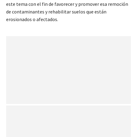
este tema con el fin de favorecer y promover esa remoción
de contaminantes y rehabilitar suelos que están
erosionados o afectados.