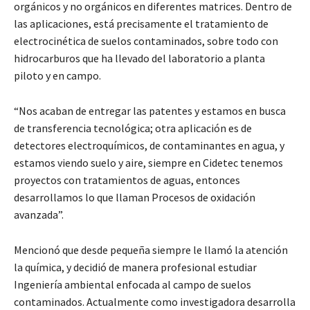
orgánicos y no orgánicos en diferentes matrices. Dentro de
las aplicaciones, está precisamente el tratamiento de
electrocinética de suelos contaminados, sobre todo con
hidrocarburos que ha llevado del laboratorio a planta
piloto y en campo.
“Nos acaban de entregar las patentes y estamos en busca
de transferencia tecnológica; otra aplicación es de
detectores electroquímicos, de contaminantes en agua, y
estamos viendo suelo y aire, siempre en Cidetec tenemos
proyectos con tratamientos de aguas, entonces
desarrollamos lo que llaman Procesos de oxidación
avanzada”.
Mencionó que desde pequeña siempre le llamó la atención
la química, y decidió de manera profesional estudiar
Ingeniería ambiental enfocada al campo de suelos
contaminados. Actualmente como investigadora desarrolla