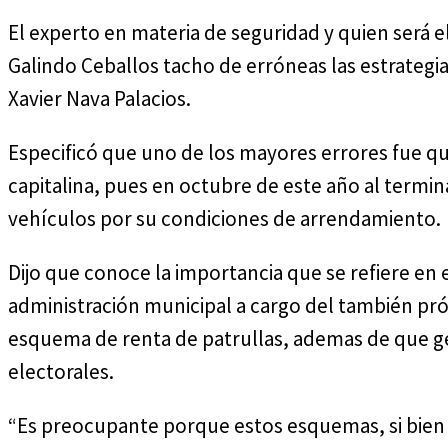
El experto en materia de seguridad y quien será el
Galindo Ceballos tacho de erróneas las estrategia
Xavier Nava Palacios.
Especificó que uno de los mayores errores fue que
capitalina, pues en octubre de este año al termin
vehículos por su condiciones de arrendamiento.
Dijo que conoce la importancia que se refiere en e
administración municipal a cargo del también pr
esquema de renta de patrullas, ademas de que g
electorales.
“Es preocupante porque estos esquemas, si bien