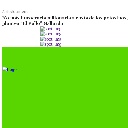
Artículo anterior
No más burocracia millonaria a costa de los potosinos,
plantea “El Pollo” Gallardo