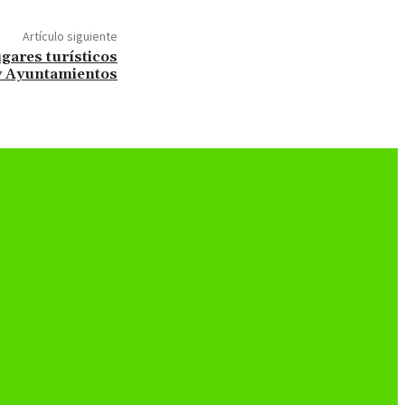
Artículo siguiente
ugares turísticos
 Ayuntamientos