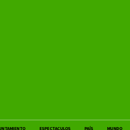
UNTAMIENTO
ESPECTACULOS
PAÍS
MUNDO