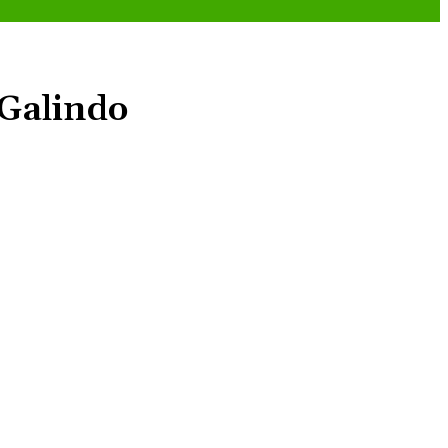
 Galindo