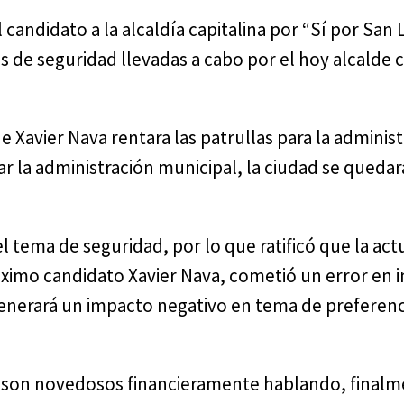
 candidato a la alcaldía capitalina por “Sí por San 
s de seguridad llevadas a cabo por el hoy alcalde c
 Xavier Nava rentara las patrullas para la adminis
ar la administración municipal, la ciudad se quedar
l tema de seguridad, por lo que ratificó que la act
óximo candidato Xavier Nava, cometió un error en
enerará un impacto negativo en tema de preferenc
 son novedosos financieramente hablando, final