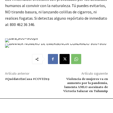
humanos al convivir con la naturaleza. Tú puedes evitarlos,
NO tirando basura, ni lanzando colillas de cigarros, ni
realices fogatas. Si detectas alguno repórtalo de inmediato
al: 800 462 36 346.
Artículo anterior
Artículo siguiente
#QuédateEnCasa #COVID19
Violencia de mujeres va en
aumento por la pandemia,
lamenta AMLO asesinato de
Victoria Salazar en Tulumñp