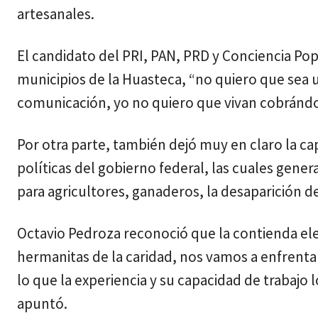
artesanales.
El candidato del PRI, PAN, PRD y Conciencia Po
municipios de la Huasteca, “no quiero que sea u
comunicación, yo no quiero que vivan cobrándo
Por otra parte, también dejó muy en claro la ca
políticas del gobierno federal, las cuales gen
para agricultores, ganaderos, la desaparición de
Octavio Pedroza reconoció que la contienda ele
hermanitas de la caridad, nos vamos a enfrenta
lo que la experiencia y su capacidad de trabajo l
apuntó.