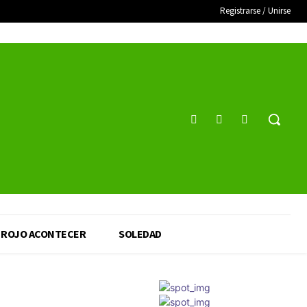
Registrarse / Unirse
ROJO ACONTECER
SOLEDAD