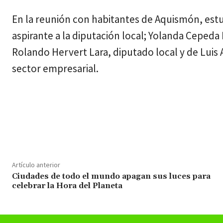
En la reunión con habitantes de Aquismón, est
aspirante a la diputación local; Yolanda Cepeda E
Rolando Hervert Lara, diputado local y de Luis
sector empresarial.
Cuota
Artículo anterior
Ciudades de todo el mundo apagan sus luces para
celebrar la Hora del Planeta