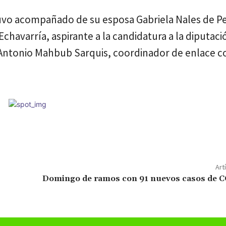
uvo acompañado de su esposa Gabriela Nales de Pe
chavarría, aspirante a la candidatura a la diputació
 Antonio Mahbub Sarquis, coordinador de enlace c
Art
Domingo de ramos con 91 nuevos casos de 