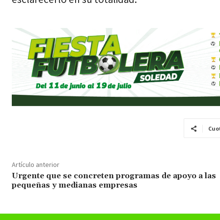
Cuo
Artículo anterior
Urgente que se concreten programas de apoyo a las
pequeñas y medianas empresas