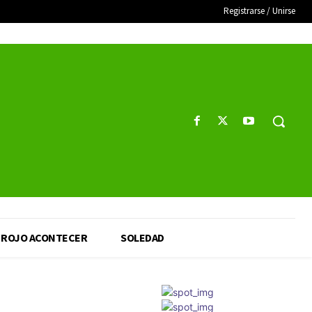
Registrarse / Unirse
ROJO ACONTECER
SOLEDAD