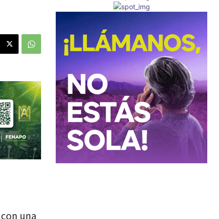
r con una