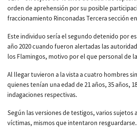
orden de aprehensión por su posible participac
fraccionamiento Rinconadas Tercera sección en 
Este individuo sería el segundo detenido por e
año 2020 cuando fueron alertadas las autoridad
los Flamingos, motivo por el que personal de la i
Al llegar tuvieron a la vista a cuatro hombres s
quienes tenían una edad de 21 años, 35 años, 18
indagaciones respectivas.
Según las versiones de testigos, varios sujetos
víctimas, mismos que intentaron resguardarse.