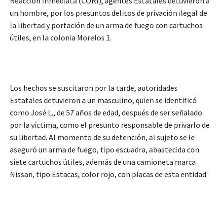
Reacción Inmediata (CORI), agentes Estatales detuvieron a
un hombre, por los presuntos delitos de privación ilegal de
la libertad y portación de un arma de fuego con cartuchos
útiles, en la colonia Morelos 1.
Los hechos se suscitaron por la tarde, autoridades
Estatales detuvieron a un masculino, quien se identificó
como José L., de 57 años de edad, después de ser señalado
por la víctima, como el presunto responsable de privarlo de
su libertad. Al momento de su detención, al sujeto se le
aseguró un arma de fuego, tipo escuadra, abastecida con
siete cartuchos útiles, además de una camioneta marca
Nissan, tipo Estacas, color rojo, con placas de esta entidad.