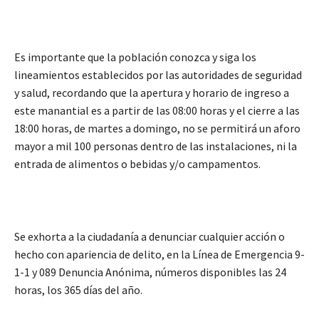
Es importante que la población conozca y siga los
lineamientos establecidos por las autoridades de seguridad
y salud, recordando que la apertura y horario de ingreso a
este manantial es a partir de las 08:00 horas y el cierre a las
18:00 horas, de martes a domingo, no se permitirá un aforo
mayor a mil 100 personas dentro de las instalaciones, ni la
entrada de alimentos o bebidas y/o campamentos.
Se exhorta a la ciudadanía a denunciar cualquier acción o
hecho con apariencia de delito, en la Línea de Emergencia 9-
1-1 y 089 Denuncia Anónima, números disponibles las 24
horas, los 365 días del año.